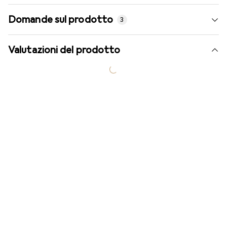
Domande sul prodotto
3
Valutazioni del prodotto