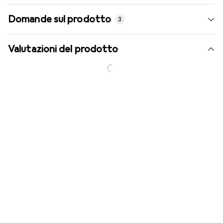
Domande sul prodotto
3
Valutazioni del prodotto