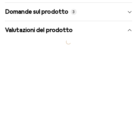
Domande sul prodotto
3
Valutazioni del prodotto