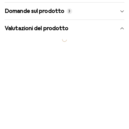
Domande sul prodotto
3
Valutazioni del prodotto