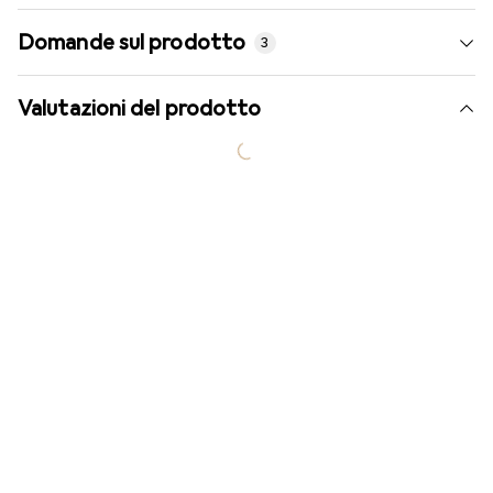
Domande sul prodotto
3
Valutazioni del prodotto