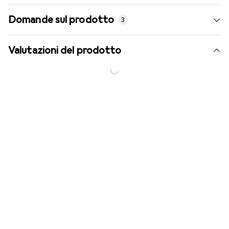
Domande sul prodotto
3
Valutazioni del prodotto