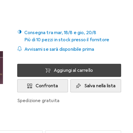
Consegna tra mar, 18/8 e gio, 20/8
Più di 10 pezzi in stock presso il fornitore
Avvisami se sarà disponibile prima
Aggiungi al carrello
Confronta
Salva nella lista
spedizione gratuita