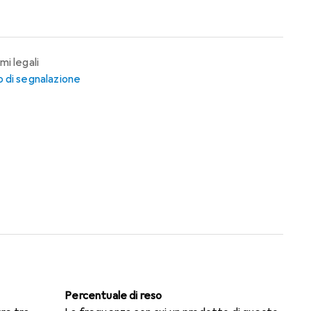
mi legali
 di segnalazione
Percentuale di reso