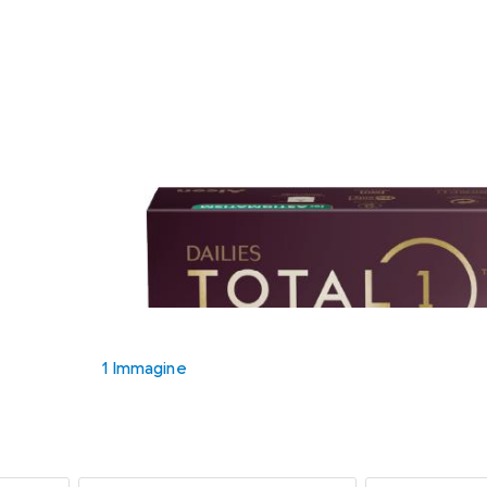
1 Immagine