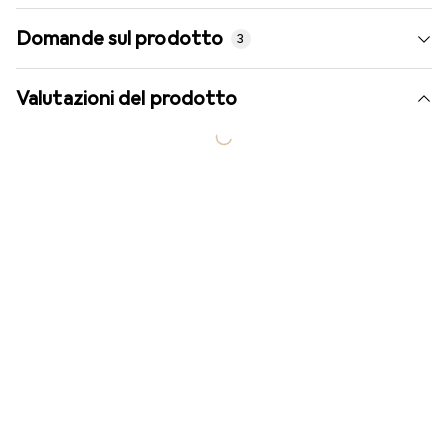
Domande sul prodotto
3
Valutazioni del prodotto