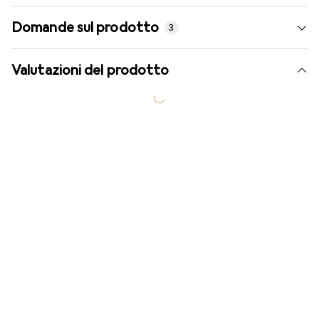
Domande sul prodotto
3
Valutazioni del prodotto