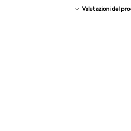
Valutazioni del pr