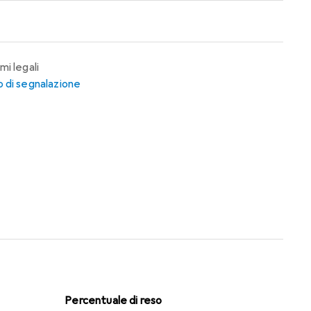
mi legali
 di segnalazione
Percentuale di reso