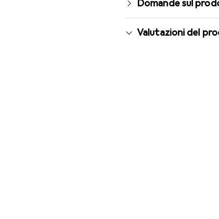
Domande sul prod
Valutazioni del pr