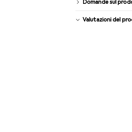
Domande sul prod
Valutazioni del pr