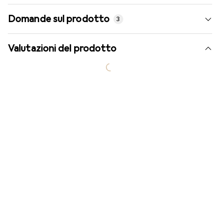
Domande sul prodotto
3
Valutazioni del prodotto