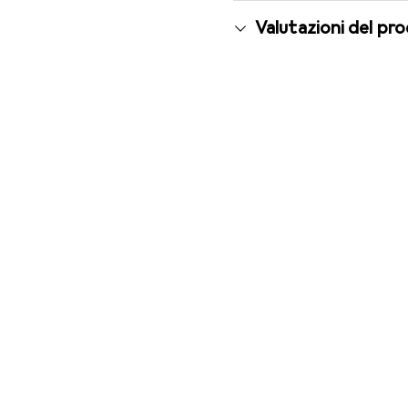
Valutazioni del pr