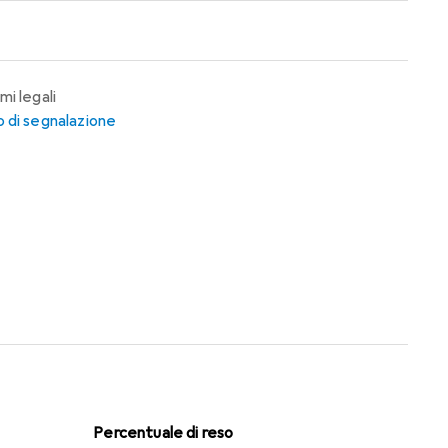
mi legali
 di segnalazione
Percentuale di reso