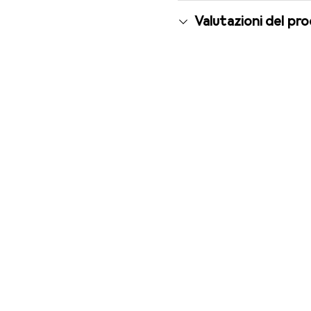
Valutazioni del pr