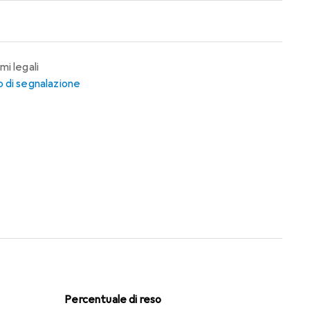
mi legali
 di segnalazione
Percentuale di reso