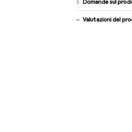
Domande sul prod
Valutazioni del pr