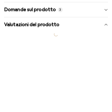
Domande sul prodotto
3
Valutazioni del prodotto