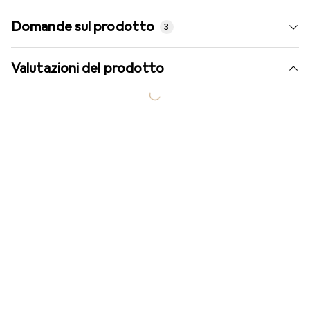
Domande sul prodotto
3
Valutazioni del prodotto