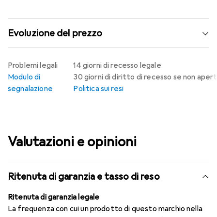
Evoluzione del prezzo
Problemi legali
14 giorni di recesso legale
Modulo di
30 giorni di diritto di recesso se non aper
segnalazione
Politica sui resi
Valutazioni e opinioni
Ritenuta di garanzia e tasso di reso
Ritenuta di garanzia legale
La frequenza con cui un prodotto di questo marchio nella