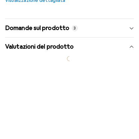
Visualizzazione dettagliata
Domande sul prodotto
3
Valutazioni del prodotto