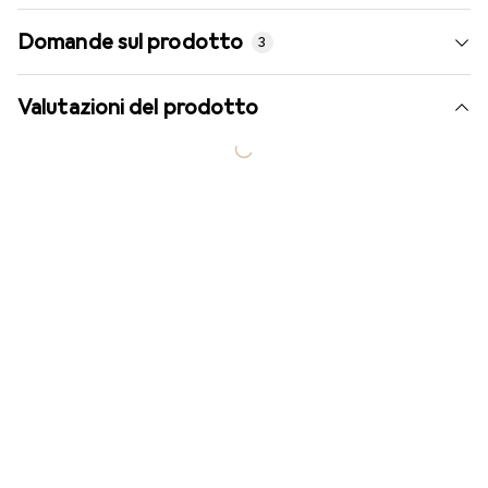
Domande sul prodotto
3
Valutazioni del prodotto