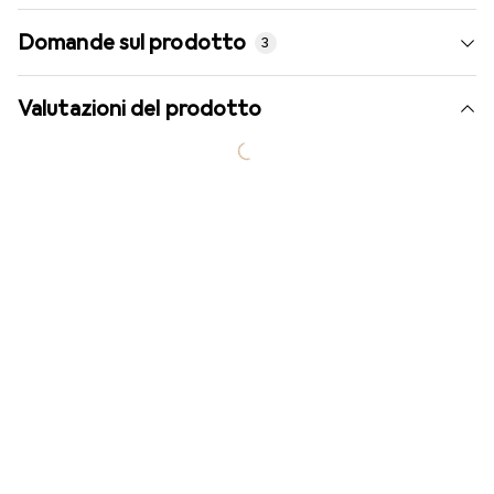
Domande sul prodotto
3
Valutazioni del prodotto