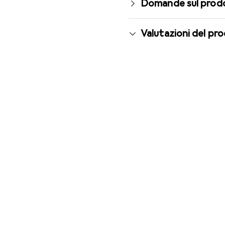
Domande sul prod
Valutazioni del pr