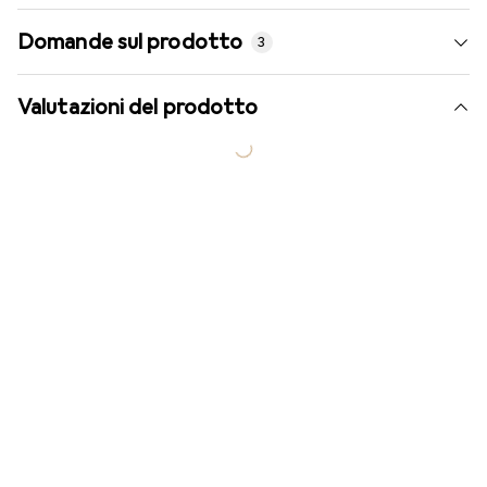
Domande sul prodotto
3
Valutazioni del prodotto