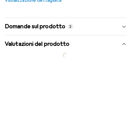
Visualizzazione dettagliata
Domande sul prodotto
3
Valutazioni del prodotto