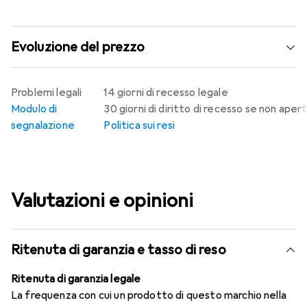
Evoluzione del prezzo
Problemi legali
14 giorni di recesso legale
Modulo di
30 giorni di diritto di recesso se non aper
segnalazione
Politica sui resi
Valutazioni e opinioni
Ritenuta di garanzia e tasso di reso
Ritenuta di garanzia legale
La frequenza con cui un prodotto di questo marchio nella