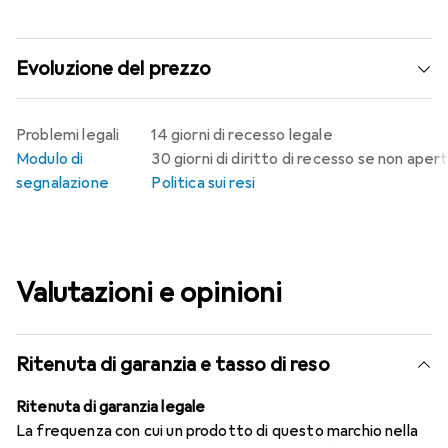
Evoluzione del prezzo
Problemi legali
14 giorni di recesso legale
Modulo di
30 giorni di diritto di recesso se non aper
segnalazione
Politica sui resi
Valutazioni e opinioni
Ritenuta di garanzia e tasso di reso
Ritenuta di garanzia legale
La frequenza con cui un prodotto di questo marchio nella