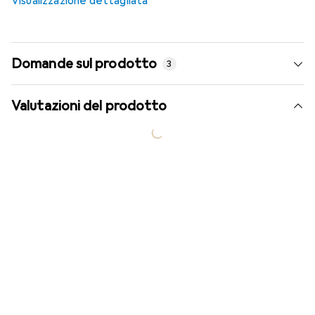
Visualizzazione dettagliata
Domande sul prodotto
3
Valutazioni del prodotto