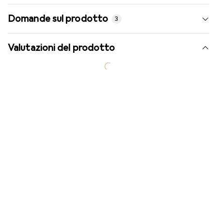
Domande sul prodotto
3
Valutazioni del prodotto