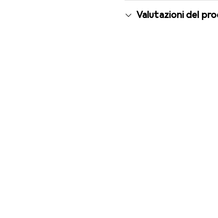
Valutazioni del pr