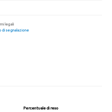
mi legali
 di segnalazione
Percentuale di reso