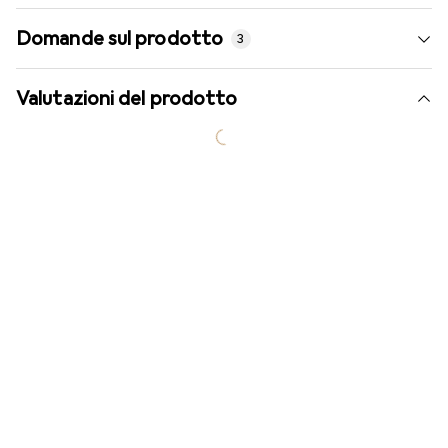
Domande sul prodotto
3
Valutazioni del prodotto