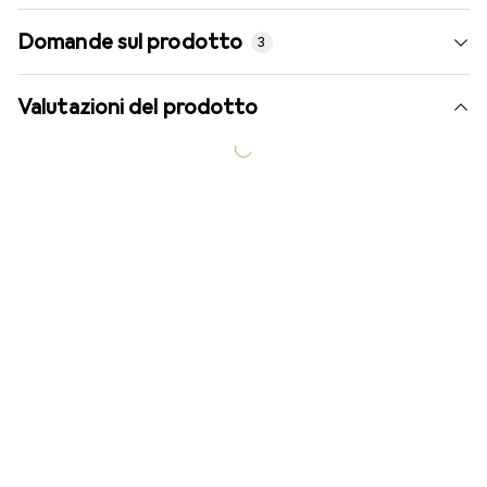
Domande sul prodotto
3
Valutazioni del prodotto