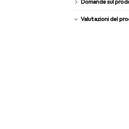
Domande sul prod
Valutazioni del pr