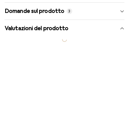
Domande sul prodotto
3
Valutazioni del prodotto