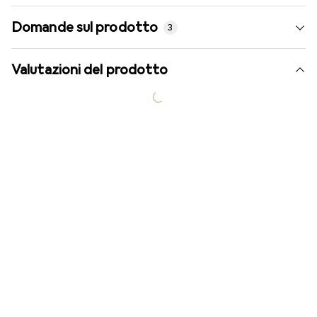
Domande sul prodotto
3
Valutazioni del prodotto