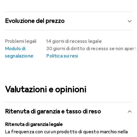
Evoluzione del prezzo
Problemi legali
14 giorni di recesso legale
Modulo di
30 giorni di diritto di recesso se non aper
segnalazione
Politica sui resi
Valutazioni e opinioni
Ritenuta di garanzia e tasso di reso
Ritenuta di garanzia legale
La frequenza con cui un prodotto di questo marchio nella