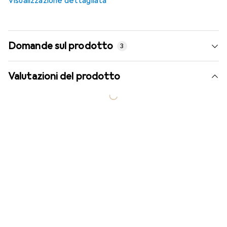
Visualizzazione dettagliata
Domande sul prodotto
3
Valutazioni del prodotto