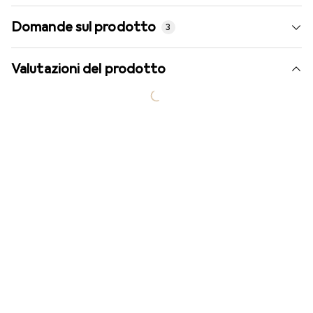
Domande sul prodotto
3
Valutazioni del prodotto