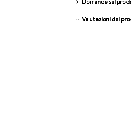
Domande sul prod
Valutazioni del pr