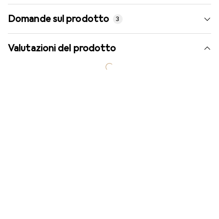
Domande sul prodotto
3
Valutazioni del prodotto