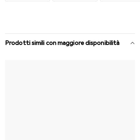
Prodotti simili con maggiore disponibilità