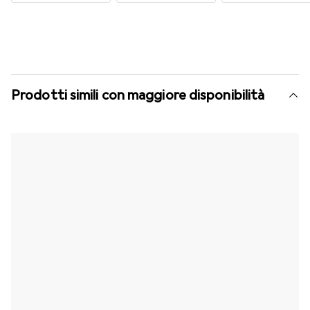
Prodotti simili con maggiore disponibilità