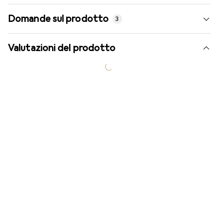
Domande sul prodotto
3
Valutazioni del prodotto