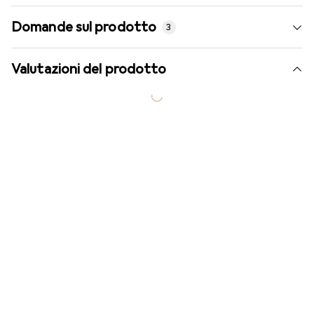
Domande sul prodotto
3
Valutazioni del prodotto