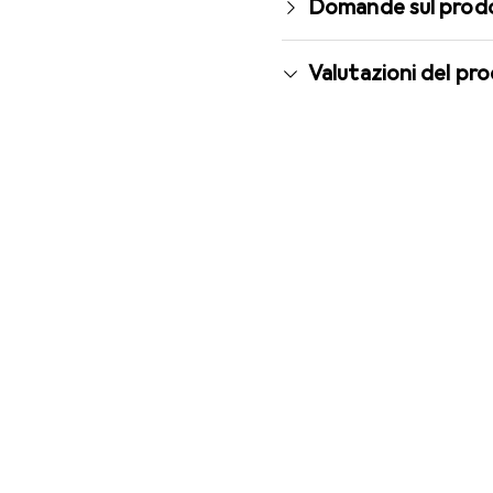
Domande sul prod
Valutazioni del pr