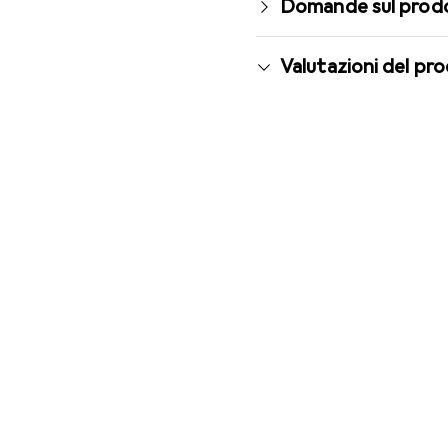
Domande sul prod
Valutazioni del pr