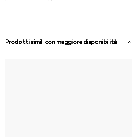
Prodotti simili con maggiore disponibilità