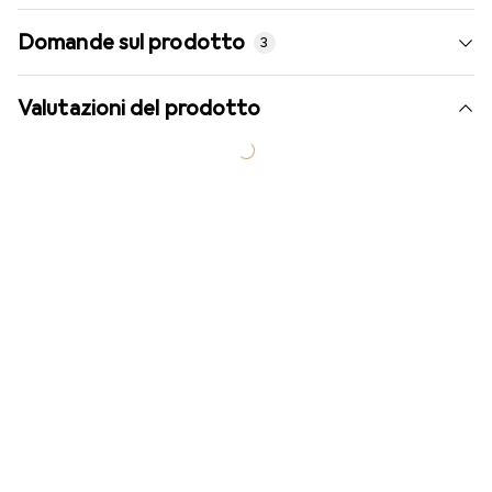
Domande sul prodotto
3
Valutazioni del prodotto