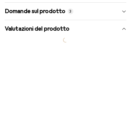
Domande sul prodotto
3
Valutazioni del prodotto