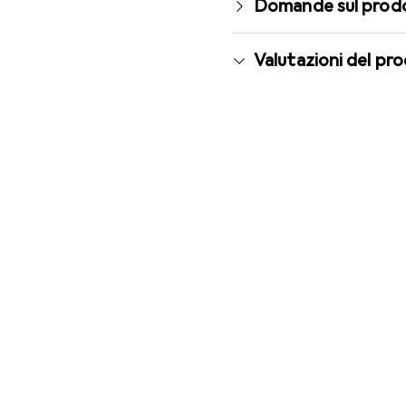
Domande sul prod
Valutazioni del pr