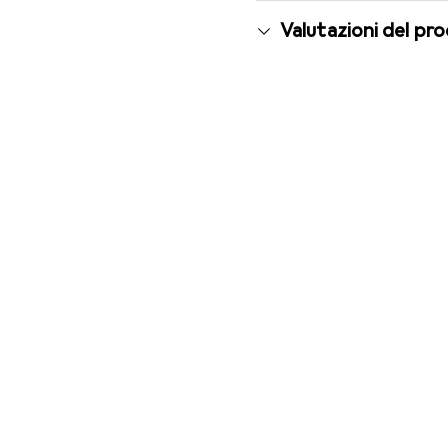
Valutazioni del pr