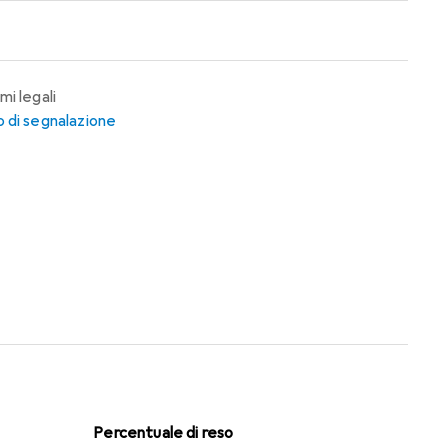
mi legali
 di segnalazione
Percentuale di reso