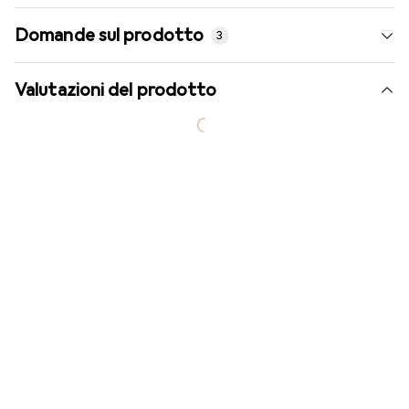
Domande sul prodotto
3
Valutazioni del prodotto