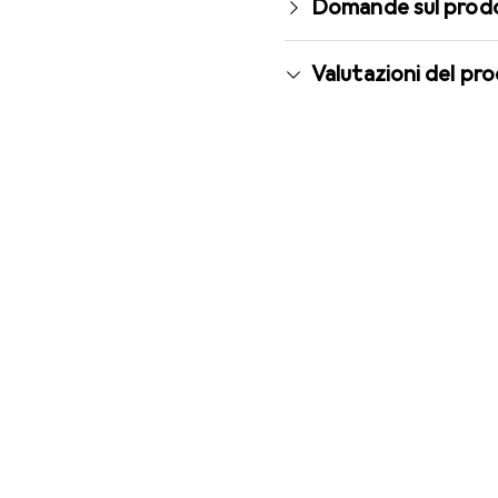
Domande sul prod
Valutazioni del pr