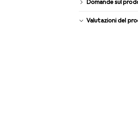
Domande sul prod
Valutazioni del pr